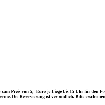
zum Preis von 5,- Euro je Liege bis 15 Uhr für den Fol
me. Die Reservierung ist verbindlich. Bitte erscheinen