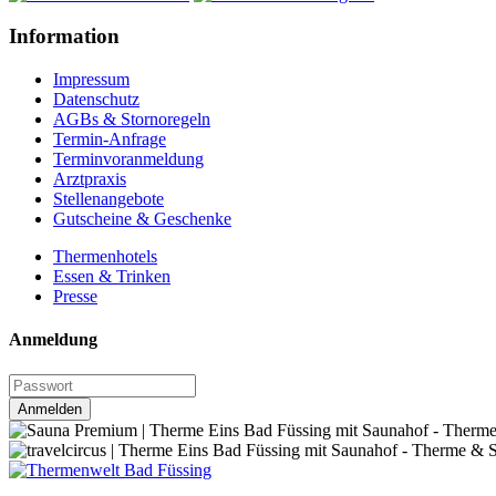
Information
Impressum
Datenschutz
AGBs & Stornoregeln
Termin-Anfrage
Terminvoranmeldung
Arztpraxis
Stellenangebote
Gutscheine & Geschenke
Thermenhotels
Essen & Trinken
Presse
Anmeldung
Anmelden