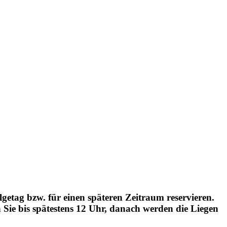
getag bzw. für einen späteren Zeitraum reservieren.
 Sie bis spätestens 12 Uhr, danach werden die Liegen