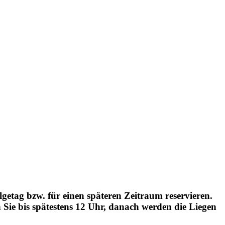
getag bzw. für einen späteren Zeitraum reservieren.
 Sie bis spätestens 12 Uhr, danach werden die Liegen