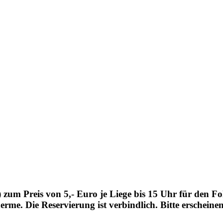
zum Preis von 5,- Euro je Liege bis 15 Uhr für den Fol
me. Die Reservierung ist verbindlich. Bitte erscheinen